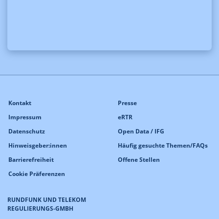
Kontakt
Presse
Impressum
eRTR
Datenschutz
Open Data / IFG
Hinweisgeber:innen
Häufig gesuchte Themen/FAQs
Barrierefreiheit
Offene Stellen
Cookie Präferenzen
RUNDFUNK UND TELEKOM
REGULIERUNGS-GMBH