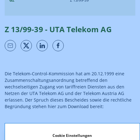
GZ
Z 13/99-39
Z 13/99-39 - UTA Telekom AG
Die Telekom-Control-Kommission hat am 20.12.1999 eine
Zusammenschaltungsanordnung betreffend den
wechselseitigen Zugang von tariffreien Diensten aus den
Netzen der UTA Telekom AG und der Telekom Austria AG
erlassen. Der Spruch dieses Bescheides sowie die rechtliche
Begründung stehen hier zum Download bereit:
Cookie Einstellungen