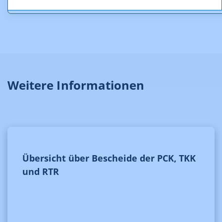
Weitere Informationen
Übersicht über Bescheide der PCK, TKK
und RTR