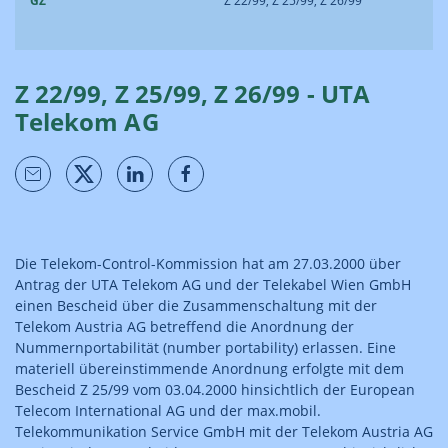
GZ
Z 22/99, Z 25/99, Z 26/99
Z 22/99, Z 25/99, Z 26/99 - UTA
Telekom AG
Die Telekom-Control-Kommission hat am 27.03.2000 über
Antrag der UTA Telekom AG und der Telekabel Wien GmbH
einen Bescheid über die Zusammenschaltung mit der
Telekom Austria AG betreffend die Anordnung der
Nummernportabilität (number portability) erlassen. Eine
materiell übereinstimmende Anordnung erfolgte mit dem
Bescheid Z 25/99 vom 03.04.2000 hinsichtlich der European
Telecom International AG und der max.mobil.
Telekommunikation Service GmbH mit der Telekom Austria AG