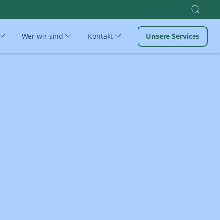
Wer wir sind
Kontakt
Unsere Services