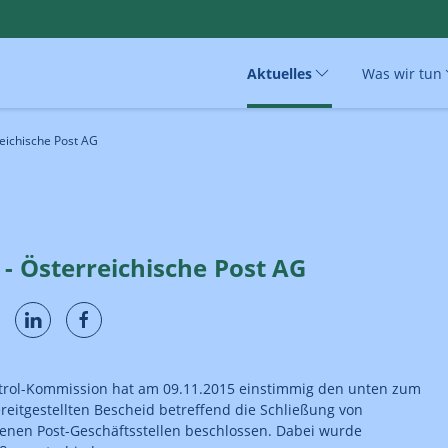
Aktuelles
Was wir tun
reichische Post AG
 - Österreichische Post AG
ntrol-Kommission hat am 09.11.2015 einstimmig den unten zum
eitgestellten Bescheid betreffend die Schließung von
enen Post-Geschäftsstellen beschlossen. Dabei wurde