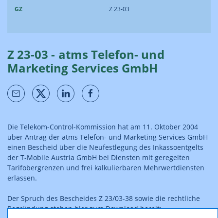
GZ
Z 23-03
Z 23-03 - atms Telefon- und
Marketing Services GmbH
Die Telekom-Control-Kommission hat am 11. Oktober 2004
über Antrag der atms Telefon- und Marketing Services GmbH
einen Bescheid über die Neufestlegung des Inkassoentgelts
der T-Mobile Austria GmbH bei Diensten mit geregelten
Tarifobergrenzen und frei kalkulierbaren Mehrwertdiensten
erlassen.
Der Spruch des Bescheides Z 23/03-38 sowie die rechtliche
Begründung stehen hier zum Download bereit: