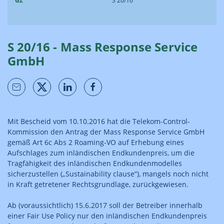
GZ
S 20/16
S 20/16 - Mass Response Service
GmbH
Mit Bescheid vom 10.10.2016 hat die Telekom-Control-
Kommission den Antrag der Mass Response Service GmbH
gemäß Art 6c Abs 2 Roaming-VO auf Erhebung eines
Aufschlages zum inländischen Endkundenpreis, um die
Tragfähigkeit des inländischen Endkundenmodelles
sicherzustellen („Sustainability clause“), mangels noch nicht
in Kraft getretener Rechtsgrundlage, zurückgewiesen.
Ab (voraussichtlich) 15.6.2017 soll der Betreiber innerhalb
einer Fair Use Policy nur den inländischen Endkundenpreis