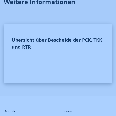
Weitere Informationen
Übersicht über Bescheide der PCK, TKK
und RTR
Kontakt
Presse