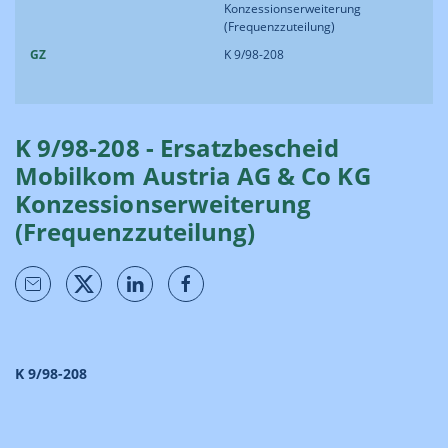
Konzessionserweiterung
(Frequenzzuteilung)
GZ
K 9/98-208
K 9/98-208 - Ersatzbescheid
Mobilkom Austria AG & Co KG
Konzessionserweiterung
(Frequenzzuteilung)
K 9/98-208