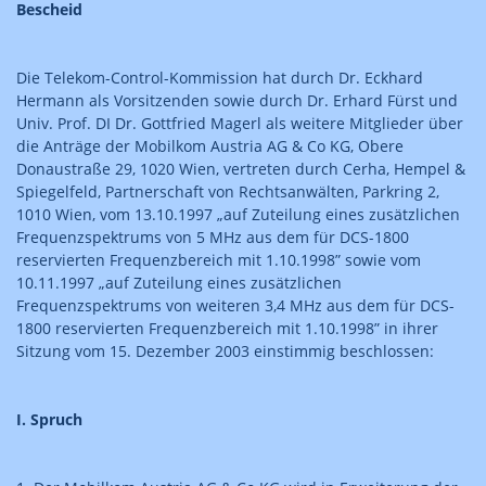
Bescheid
Die Telekom-Control-Kommission hat durch Dr. Eckhard
Hermann als Vorsitzenden sowie durch Dr. Erhard Fürst und
Univ. Prof. DI Dr. Gottfried Magerl als weitere Mitglieder über
die Anträge der Mobilkom Austria AG & Co KG, Obere
Donaustraße 29, 1020 Wien, vertreten durch Cerha, Hempel &
Spiegelfeld, Partnerschaft von Rechtsanwälten, Parkring 2,
1010 Wien, vom 13.10.1997 „auf Zuteilung eines zusätzlichen
Frequenzspektrums von 5 MHz aus dem für DCS-1800
reservierten Frequenzbereich mit 1.10.1998” sowie vom
10.11.1997 „auf Zuteilung eines zusätzlichen
Frequenzspektrums von weiteren 3,4 MHz aus dem für DCS-
1800 reservierten Frequenzbereich mit 1.10.1998” in ihrer
Sitzung vom 15. Dezember 2003 einstimmig beschlossen:
I. Spruch