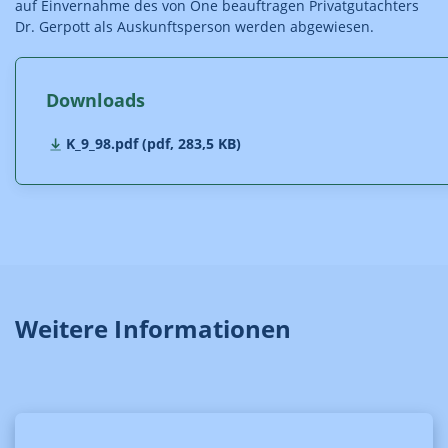
auf Einvernahme des von One beauftragen Privatgutachters
Dr. Gerpott als Auskunftsperson werden abgewiesen.
Downloads
K_9_98.pdf (pdf, 283,5 KB)
Weitere Informationen