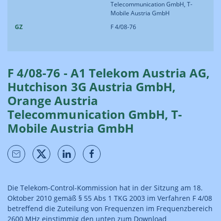
Telecommunication GmbH, T-
Mobile Austria GmbH
GZ
F 4/08-76
F 4/08-76 - A1 Telekom Austria AG,
Hutchison 3G Austria GmbH,
Orange Austria
Telecommunication GmbH, T-
Mobile Austria GmbH
Die Telekom-Control-Kommission hat in der Sitzung am 18.
Oktober 2010 gemäß § 55 Abs 1 TKG 2003 im Verfahren F 4/08
betreffend die Zuteilung von Frequenzen im Frequenzbereich
2600 MHz einstimmig den unten zum Download