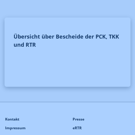
Übersicht über Bescheide der PCK, TKK
und RTR
Kontakt
Presse
Impressum
eRTR