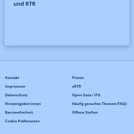
und RTR
Kontakt
Presse
Impressum
eRTR
Datenschutz
Open Data / IFG
Hinweisgeber:innen
Häufig gesuchte Themen/FAQs
Barrierefreiheit
Offene Stellen
Cookie Präferenzen