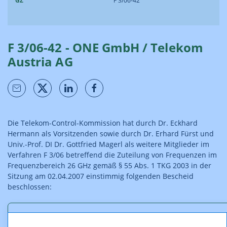
GZ
F 3/06-42
F 3/06-42 - ONE GmbH / Telekom
Austria AG
Die Telekom-Control-Kommission hat durch Dr. Eckhard
Hermann als Vorsitzenden sowie durch Dr. Erhard Fürst und
Univ.-Prof. DI Dr. Gottfried Magerl als weitere Mitglieder im
Verfahren F 3/06 betreffend die Zuteilung von Frequenzen im
Frequenzbereich 26 GHz gemäß § 55 Abs. 1 TKG 2003 in der
Sitzung am 02.04.2007 einstimmig folgenden Bescheid
beschlossen:
Downloads