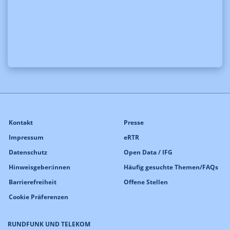
Kontakt
Presse
Impressum
eRTR
Datenschutz
Open Data / IFG
Hinweisgeber:innen
Häufig gesuchte Themen/FAQs
Barrierefreiheit
Offene Stellen
Cookie Präferenzen
RUNDFUNK UND TELEKOM