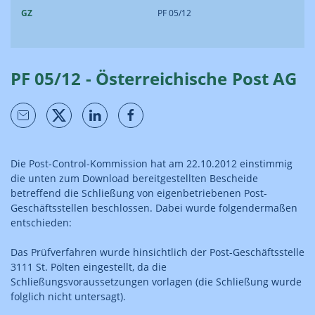
GZ
PF 05/12
PF 05/12 - Österreichische Post AG
Die Post-Control-Kommission hat am 22.10.2012 einstimmig
die unten zum Download bereitgestellten Bescheide
betreffend die Schließung von eigenbetriebenen Post-
Geschäftsstellen beschlossen. Dabei wurde folgendermaßen
entschieden:
Das Prüfverfahren wurde hinsichtlich der Post-Geschäftsstelle
3111 St. Pölten eingestellt, da die
Schließungsvoraussetzungen vorlagen (die Schließung wurde
folglich nicht untersagt).