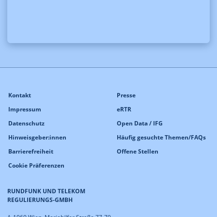
Kontakt
Presse
Impressum
eRTR
Datenschutz
Open Data / IFG
Hinweisgeber:innen
Häufig gesuchte Themen/FAQs
Barrierefreiheit
Offene Stellen
Cookie Präferenzen
RUNDFUNK UND TELEKOM
REGULIERUNGS-GMBH