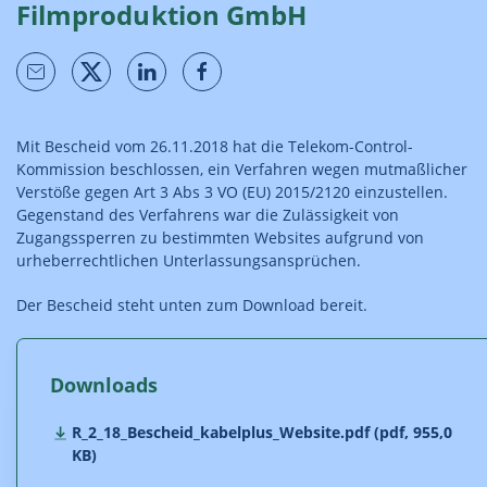
Filmproduktion GmbH
Mit Bescheid vom 26.11.2018 hat die Telekom-Control-
Kommission beschlossen, ein Verfahren wegen mutmaßlicher
Verstöße gegen Art 3 Abs 3 VO (EU) 2015/2120 einzustellen.
Gegenstand des Verfahrens war die Zulässigkeit von
Zugangssperren zu bestimmten Websites aufgrund von
urheberrechtlichen Unterlassungsansprüchen.
Der Bescheid steht unten zum Download bereit.
Downloads
R_2_18_Bescheid_kabelplus_Website.pdf (pdf, 955,0
KB)