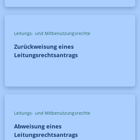
Leitungs- und Mitbenutzungsrechte
Zurückweisung eines
Leitungsrechtsantrags
Leitungs- und Mitbenutzungsrechte
Abweisung eines
Leitungsrechtsantrags