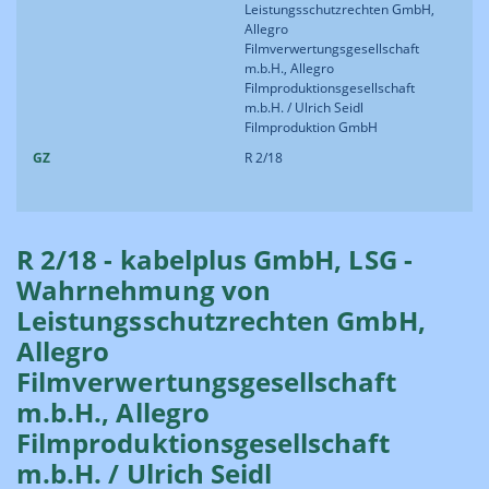
Leistungsschutzrechten GmbH,
Allegro
Filmverwertungsgesellschaft
m.b.H., Allegro
Filmproduktionsgesellschaft
m.b.H. / Ulrich Seidl
Filmproduktion GmbH
GZ
R 2/18
R 2/18 - kabelplus GmbH, LSG -
Wahrnehmung von
Leistungsschutzrechten GmbH,
Allegro
Filmverwertungsgesellschaft
m.b.H., Allegro
Filmproduktionsgesellschaft
m.b.H. / Ulrich Seidl