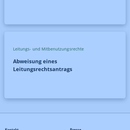
Leitungs- und Mitbenutzungsrechte
Abweisung eines
Leitungsrechtsantrags
Kontakt
Presse