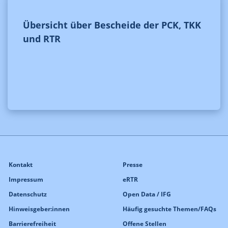
Übersicht über Bescheide der PCK, TKK
und RTR
Kontakt
Presse
Impressum
eRTR
Datenschutz
Open Data / IFG
Hinweisgeber:innen
Häufig gesuchte Themen/FAQs
Barrierefreiheit
Offene Stellen