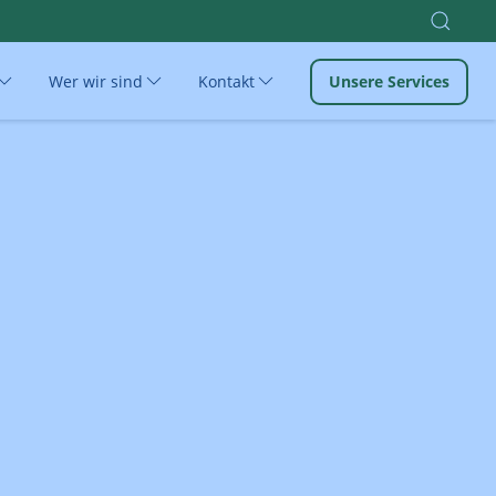
Wer wir sind
Kontakt
Unsere Services