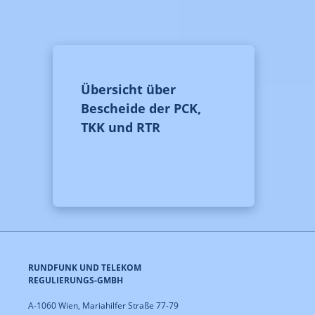
Übersicht über
Bescheide der PCK,
TKK und RTR
RUNDFUNK UND TELEKOM
REGULIERUNGS-GMBH
A-1060 Wien, Mariahilfer Straße 77-79