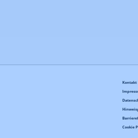
Kontakt
Impres
Datensc
Hinweis
Barriere
Cookie 