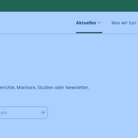
Aktuelles
Was wir tun
erichte, Monitore, Studien oder Newsletter.
Jahr