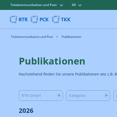
Telekommunikation und Post
DE
Telekommunikation und Post
Publikationen
Publikationen
Nachstehend finden Sie unsere Publikationen wie z.B. B
RTR-GmbH
Kategorie
2026