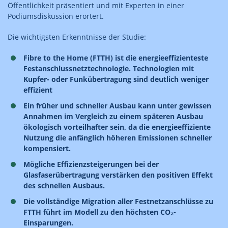
Öffentlichkeit präsentiert und mit Experten in einer
Podiumsdiskussion erörtert.
Die wichtigsten Erkenntnisse der Studie:
Fibre to the Home (FTTH) ist die energieeffizienteste
Festanschlussnetztechnologie. Technologien mit
Kupfer- oder Funkübertragung sind deutlich weniger
effizient
Ein früher und schneller Ausbau kann unter gewissen
Annahmen im Vergleich zu einem späteren Ausbau
ökologisch vorteilhafter sein, da die energieeffiziente
Nutzung die anfänglich höheren Emissionen schneller
kompensiert.
Mögliche Effizienzsteigerungen bei der
Glasfaserübertragung verstärken den positiven Effekt
des schnellen Ausbaus.
Die vollständige Migration aller Festnetzanschlüsse zu
FTTH führt im Modell zu den höchsten CO₂-
Einsparungen.