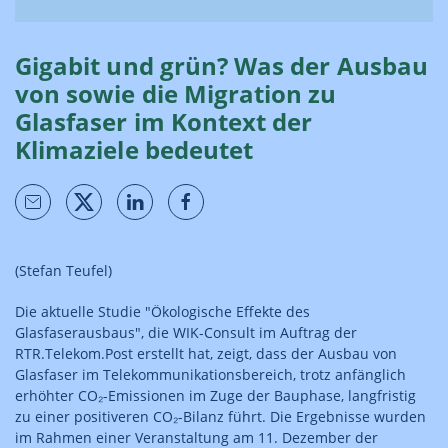
Gigabit und grün? Was der Ausbau
von sowie die Migration zu
Glasfaser im Kontext der
Klimaziele bedeutet
(Stefan Teufel)
Die aktuelle Studie "Ökologische Effekte des
Glasfaserausbaus", die WIK-Consult im Auftrag der
RTR.Telekom.Post erstellt hat, zeigt, dass der Ausbau von
Glasfaser im Telekommunikationsbereich, trotz anfänglich
erhöhter CO₂-Emissionen im Zuge der Bauphase, langfristig
zu einer positiveren CO₂-Bilanz führt. Die Ergebnisse wurden
im Rahmen einer Veranstaltung am 11. Dezember der