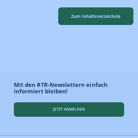
Zum Inhaltsverzeichnis
Mit den RTR-Newslettern einfach
informiert bleiben!
JETZT ANMELDEN