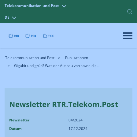
Telekommunikation und Post
DE
Telekommunikation und Post
Publikationen
Gigabit und grün? Was der Ausbau von sowie die...
Newsletter RTR.Telekom.Post
Newsletter
04/2024
Datum
17.12.2024