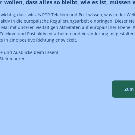
 wollen, dass alles so bleibt, wie es ist, müssen 
 wichtig, dass wir als RTR Telekom und Post wissen, was in der Wel
 aktiv in die europäische Regulierungsarbeit einbringen. Dieser Ne
 Mal mit unseren vielfältigen Aktivitäten auf europäischer Ebene. W
Telekom und Post aktiv mitarbeiten und Veränderung mitgestalten,
es in eine positive Richtung entwickelt.
cke und Ausblicke beim Lesen!
 Steinmaurer
Zum 