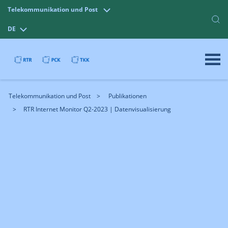
Telekommunikation und Post
DE
Telekommunikation und Post
Publikationen
RTR Internet Monitor Q2-2023 | Datenvisualisierung