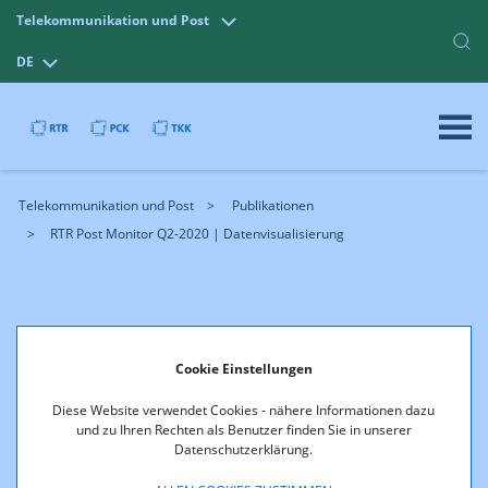
Telekommunikation und Post
DE
Telekommunikation und Post
Publikationen
RTR Post Monitor Q2-2020 | Datenvisualisierung
Cookie Einstellungen
Diese Website verwendet Cookies - nähere Informationen dazu
und zu Ihren Rechten als Benutzer finden Sie in unserer
Datenschutzerklärung.