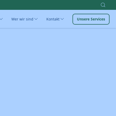
Wer wir sind
Kontakt
Unsere Services