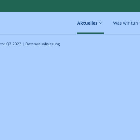
Aktuelles
Was wir tun
or Q3-2022 | Datenvisualisierung