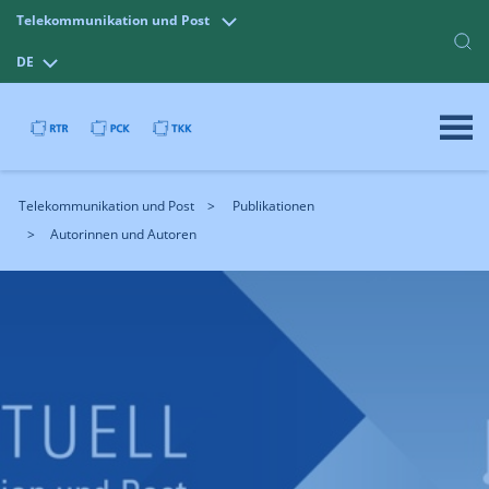
Telekommunikation und Post
DE
Telekommunikation und Post
Publikationen
Autorinnen und Autoren