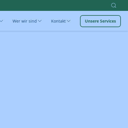
Wer wir sind
Kontakt
Unsere Services