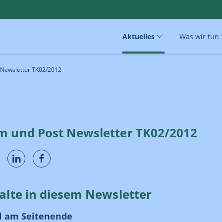
Aktuelles
Was wir tun
 Newsletter TK02/2012
m und Post Newsletter TK02/2012
alte in diesem Newsletter
 am Seitenende