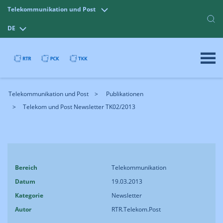
Telekommunikation und Post
DE
Telekommunikation und Post
Publikationen
Telekom und Post Newsletter TK02/2013
Bereich
Telekommunikation
Datum
19.03.2013
Kategorie
Newsletter
Autor
RTR.Telekom.Post