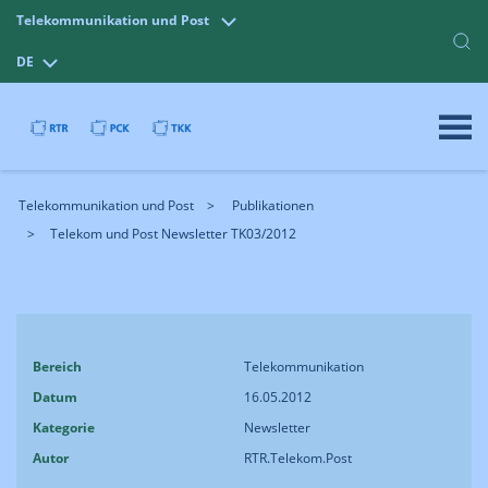
Telekommunikation und Post
DE
Telekommunikation und Post
Publikationen
Telekom und Post Newsletter TK03/2012
Bereich
Telekommunikation
Datum
16.05.2012
Kategorie
Newsletter
Autor
RTR.Telekom.Post