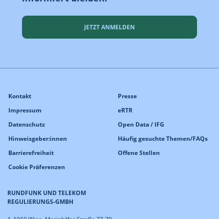
JETZT ANMELDEN
Kontakt
Presse
Impressum
eRTR
Datenschutz
Open Data / IFG
Hinweisgeber:innen
Häufig gesuchte Themen/FAQs
Barrierefreiheit
Offene Stellen
Cookie Präferenzen
RUNDFUNK UND TELEKOM
REGULIERUNGS-GMBH