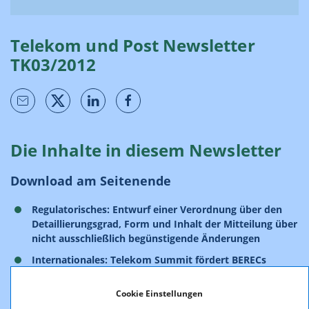
Telekom und Post Newsletter
TK03/2012
Die Inhalte in diesem Newsletter
Download am Seitenende
Regulatorisches: Entwurf einer Verordnung über den
Detaillierungsgrad, Form und Inhalt der Mitteilung über
nicht ausschließlich begünstigende Änderungen
Internationales: Telekom Summit fördert BERECs
Stakeholder Dialog
Cookie Einstellungen
Internationales: BEREC-Workshop in Wien: New players