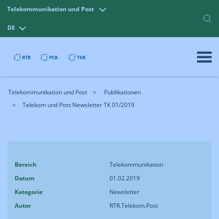
Telekommunikation und Post
DE
Telekommunikation und Post
Publikationen
Telekom und Post Newsletter TK 01/2019
Bereich
Telekommunikation
Datum
01.02.2019
Kategorie
Newsletter
Autor
RTR.Telekom.Post