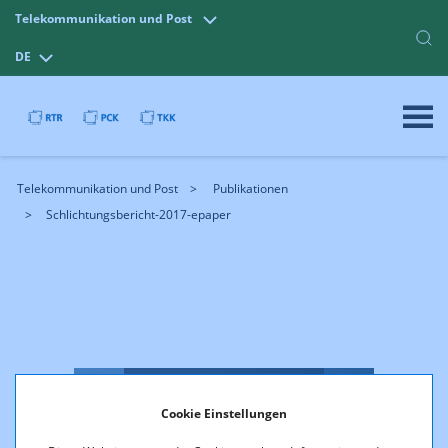
Telekommunikation und Post
DE
Telekommunikation und Post
Publikationen
Schlichtungsbericht-2017-epaper
Cookie Einstellungen