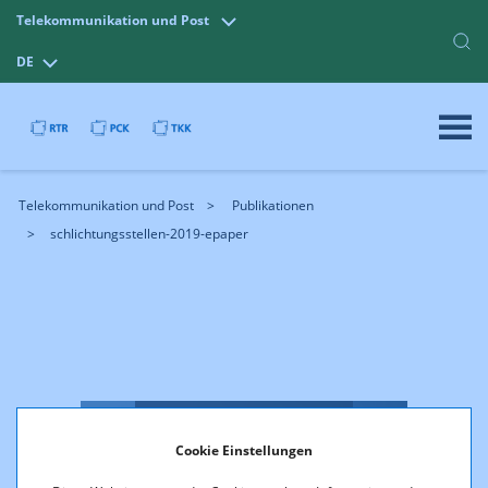
Telekommunikation und Post
DE
Telekommunikation und Post
Publikationen
schlichtungsstellen-2019-epaper
Cookie Einstellungen