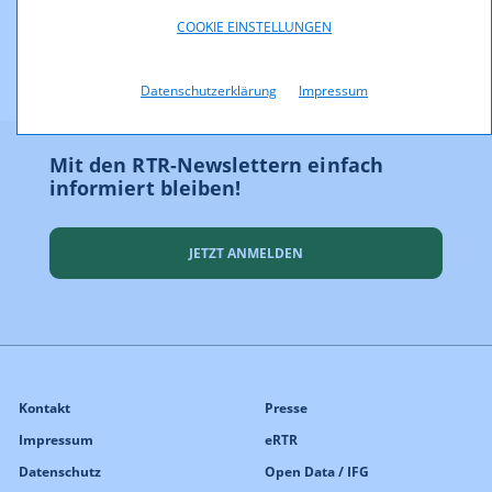
COOKIE EINSTELLUNGEN
Datenschutzerklärung
Impressum
Mit den RTR-Newslettern einfach
informiert bleiben!
JETZT ANMELDEN
Kontakt
Presse
Impressum
eRTR
Datenschutz
Open Data / IFG