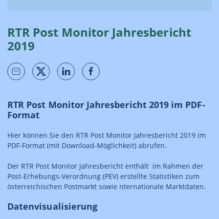
RTR Post Monitor Jahresbericht
2019
RTR Post Monitor Jahresbericht 2019 im PDF-
Format
Hier können Sie den RTR Post Monitor Jahresbericht 2019 im
PDF-Format (mit Download-Möglichkeit) abrufen.
Der RTR Post Monitor Jahresbericht enthält im Rahmen der
Post-Erhebungs-Verordnung (PEV) erstellte Statistiken zum
österreichischen Postmarkt sowie nternationale Marktdaten.
Datenvisualisierung