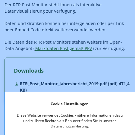
Der RTR Post Monitor steht Ihnen als interaktive
Datenvisualisierung zur Verfügung.
Daten und Grafiken können heruntergeladen oder per Link
oder Embed Code direkt weiterverwendet werden.
Die Daten des RTR Post Monitors stehen weiters im Open-
Data-Angebot (
Marktdaten Post gemäß PEV
) zur Verfügung.
Downloads
RTR_Post_Monitor_Jahresbericht_2019.pdf (pdf, 471,4
KB)
Cookie Einstellungen
Diese Website verwendet Cookies - nähere Informationen dazu
und zu Ihren Rechten als Benutzer finden Sie in unserer
Datenschutzerklärung.