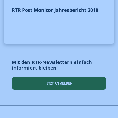
RTR Post Monitor Jahresbericht 2018
Mit den RTR-Newslettern einfach
informiert bleiben!
JETZT ANMELDEN