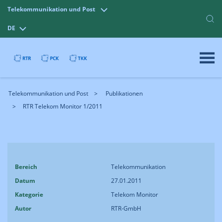
Telekommunikation und Post
DE
Telekommunikation und Post
Publikationen
RTR Telekom Monitor 1/2011
Bereich
Telekommunikation
Datum
27.01.2011
Kategorie
Telekom Monitor
Autor
RTR-GmbH