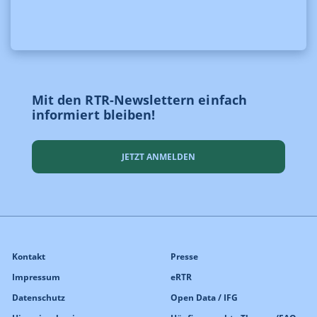
Mit den RTR-Newslettern einfach
informiert bleiben!
JETZT ANMELDEN
Kontakt
Presse
Impressum
eRTR
Datenschutz
Open Data / IFG