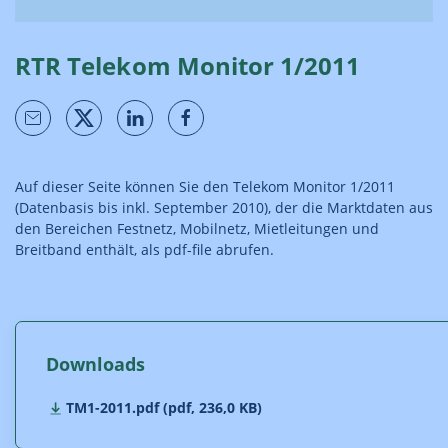
RTR Telekom Monitor 1/2011
Auf dieser Seite können Sie den Telekom Monitor 1/2011
(Datenbasis bis inkl. September 2010), der die Marktdaten aus
den Bereichen Festnetz, Mobilnetz, Mietleitungen und
Breitband enthält, als pdf-file abrufen.
Downloads
TM1-2011.pdf (pdf, 236,0 KB)