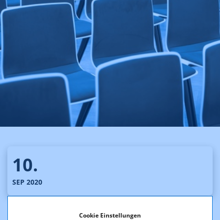
10.
SEP 2020
Cookie Einstellungen