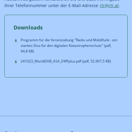
Ihrer Telefonnummer unter der E-Mail-Adresse
rtr@rtr.at
.
Downloads
Programm für die Veranstaltung "Radio und Mobilfunk - ein
starkes Duo für den digitalen Katastrophenschutz" (pdf,
94,8 KB)
241023_WorldDAB_ASA_EWFplus.pdf (pdf, 52.907,5 KB)