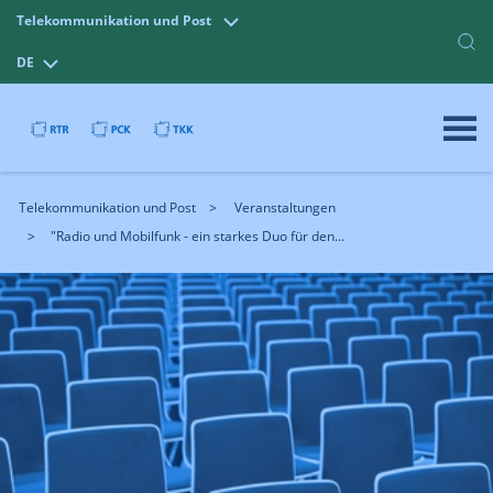
Telekommunikation und Post
DE
Telekommunikation und Post
Veranstaltungen
"Radio und Mobilfunk - ein starkes Duo für den...