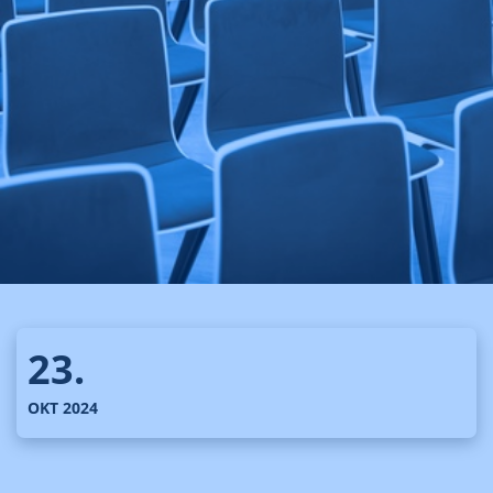
23.
OKT 2024