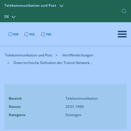
Telekommunikation und Post
DE
Telekommunikation und Post
Veröffentlichungen
Österreichische Definition des Transit Network...
Bereich
Telekommunikation
Datum
29.01.1999
Kategorie
Sonstiges