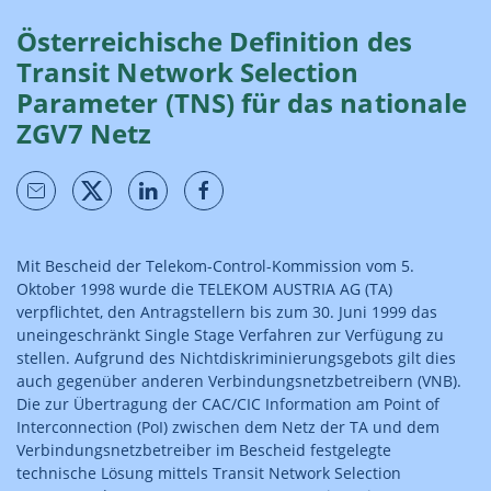
Österreichische Definition des
Transit Network Selection
Parameter (TNS) für das nationale
ZGV7 Netz
Mit Bescheid der Telekom-Control-Kommission vom 5.
Oktober 1998 wurde die TELEKOM AUSTRIA AG (TA)
verpflichtet, den Antragstellern bis zum 30. Juni 1999 das
uneingeschränkt Single Stage Verfahren zur Verfügung zu
stellen. Aufgrund des Nichtdiskriminierungsgebots gilt dies
auch gegenüber anderen Verbindungsnetzbetreibern (VNB).
Die zur Übertragung der CAC/CIC Information am Point of
Interconnection (PoI) zwischen dem Netz der TA und dem
Verbindungsnetzbetreiber im Bescheid festgelegte
technische Lösung mittels Transit Network Selection