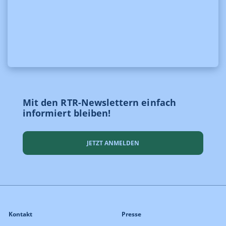
Mit den RTR-Newslettern einfach
informiert bleiben!
JETZT ANMELDEN
Kontakt
Presse