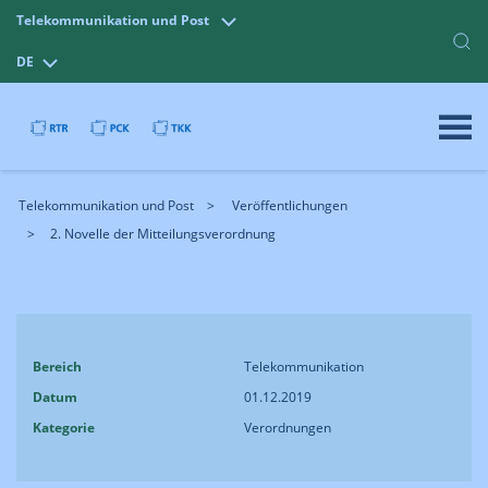
Telekommunikation und Post
DE
Telekommunikation und Post
Veröffentlichungen
2. Novelle der Mitteilungsverordnung
Bereich
Telekommunikation
Datum
01.12.2019
Kategorie
Verordnungen