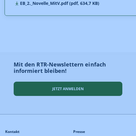
EB_2._Novelle_MitV.pdf (pdf, 634,7 KB)
Mit den RTR-Newslettern einfach
informiert bleiben!
JETZT ANMELDEN
Kontakt
Presse