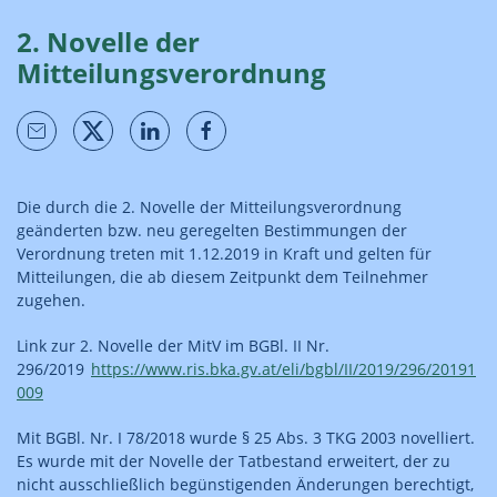
2. Novelle der
Mitteilungsverordnung
Die durch die 2. Novelle der Mitteilungsverordnung
geänderten bzw. neu geregelten Bestimmungen der
Verordnung treten mit 1.12.2019 in Kraft und gelten für
Mitteilungen, die ab diesem Zeitpunkt dem Teilnehmer
zugehen.
Link zur 2. Novelle der MitV im BGBl. II Nr.
296/2019
https://www.ris.bka.gv.at/eli/bgbl/II/2019/296/20191
009
Mit BGBl. Nr. I 78/2018 wurde § 25 Abs. 3 TKG 2003 novelliert.
Es wurde mit der Novelle der Tatbestand erweitert, der zu
nicht ausschließlich begünstigenden Änderungen berechtigt,