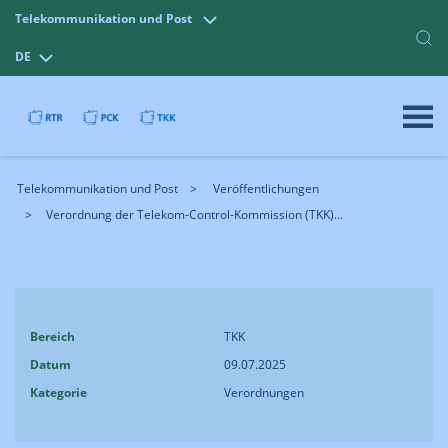
Telekommunikation und Post
DE
Telekommunikation und Post
Veröffentlichungen
Verordnung der Telekom-Control-Kommission (TKK)...
Bereich
TKK
Datum
09.07.2025
Kategorie
Verordnungen