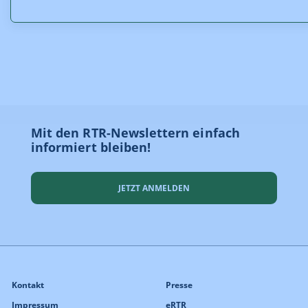
Mit den RTR-Newslettern einfach
informiert bleiben!
JETZT ANMELDEN
Kontakt
Presse
Impressum
eRTR