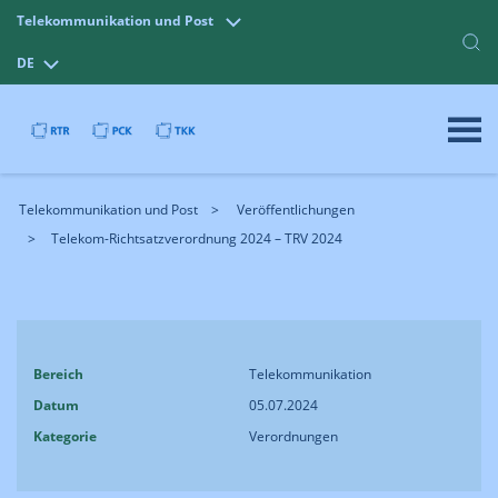
Telekommunikation und Post
DE
Telekommunikation und Post
Veröffentlichungen
Telekom-Richtsatzverordnung 2024 – TRV 2024
Bereich
Telekommunikation
Datum
05.07.2024
Kategorie
Verordnungen