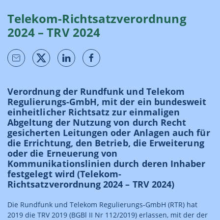
Telekom-Richtsatzverordnung
2024 – TRV 2024
Verordnung der Rundfunk und Telekom
Regulierungs-GmbH, mit der ein bundesweit
einheitlicher Richtsatz zur einmaligen
Abgeltung der Nutzung von durch Recht
gesicherten Leitungen oder Anlagen auch für
die Errichtung, den Betrieb, die Erweiterung
oder die Erneuerung von
Kommunikationslinien durch deren Inhaber
festgelegt wird (Telekom-
Richtsatzverordnung 2024 – TRV 2024)
Die Rundfunk und Telekom Regulierungs-GmbH (RTR) hat
2019 die TRV 2019 (BGBl II Nr 112/2019) erlassen, mit der der