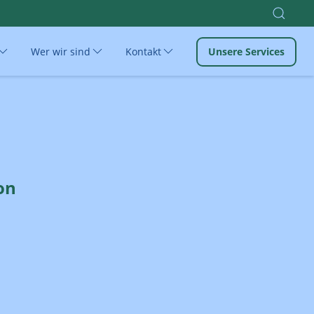
Wer wir sind
Kontakt
Unsere Services
on