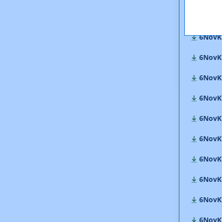
6NovK
6NovKE
6NovKE
6NovK
6NovK
6NovKE
6NovK
6NovKE
6NovKE
6NovKE
6NovKE