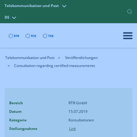
Telekommunikation und Post
DE
Telekommunikation und Post
Veröffentlichungen
Consultation regarding certified measurements
Bereich
RTR-GmbH
Datum
15.07.2019
Kategorie
Konsultationen
Stellungnahme
Link