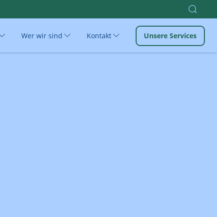
Wer wir sind
Kontakt
Unsere Services