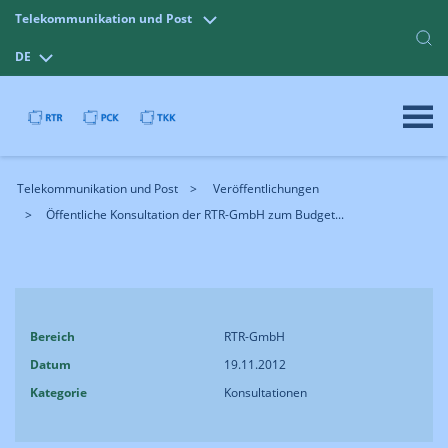
Telekommunikation und Post
DE
Telekommunikation und Post
Veröffentlichungen
Öffentliche Konsultation der RTR-GmbH zum Budget...
Bereich
RTR-GmbH
Datum
19.11.2012
Kategorie
Konsultationen