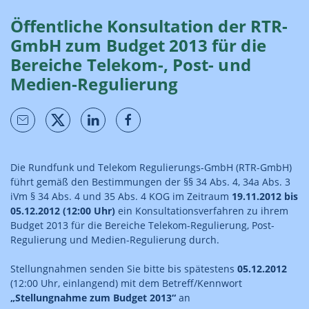
Öffentliche Konsultation der RTR-
GmbH zum Budget 2013 für die
Bereiche Telekom-, Post- und
Medien-Regulierung
Die Rundfunk und Telekom Regulierungs-GmbH (RTR-GmbH)
führt gemäß den Bestimmungen der §§ 34 Abs. 4, 34a Abs. 3
iVm § 34 Abs. 4 und 35 Abs. 4 KOG im Zeitraum
19.11.2012 bis
05.12.2012 (12:00 Uhr)
ein Konsultationsverfahren zu ihrem
Budget 2013 für die Bereiche Telekom-Regulierung, Post-
Regulierung und Medien-Regulierung durch.
Stellungnahmen senden Sie bitte bis spätestens
05.12.2012
(12:00 Uhr, einlangend) mit dem Betreff/Kennwort
„Stellungnahme zum Budget 2013“
an