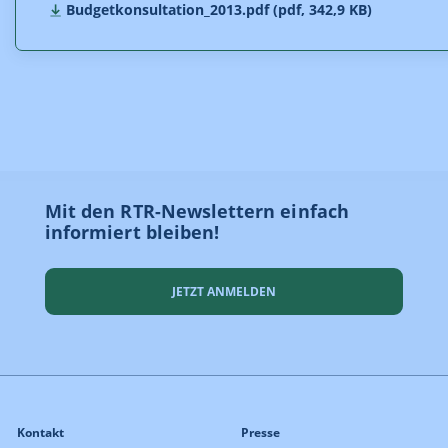
Budgetkonsultation_2013.pdf (pdf, 342,9 KB)
Mit den RTR-Newslettern einfach
informiert bleiben!
JETZT ANMELDEN
Kontakt
Presse