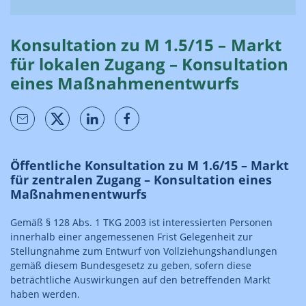
Konsultation zu M 1.5/15 – Markt
für lokalen Zugang – Konsultation
eines Maßnahmenentwurfs
Öffentliche Konsultation zu M 1.6/15 – Markt
für zentralen Zugang – Konsultation eines
Maßnahmenentwurfs
Gemäß § 128 Abs. 1 TKG 2003 ist interessierten Personen
innerhalb einer angemessenen Frist Gelegenheit zur
Stellungnahme zum Entwurf von Vollziehungshandlungen
gemäß diesem Bundesgesetz zu geben, sofern diese
beträchtliche Auswirkungen auf den betreffenden Markt
haben werden.