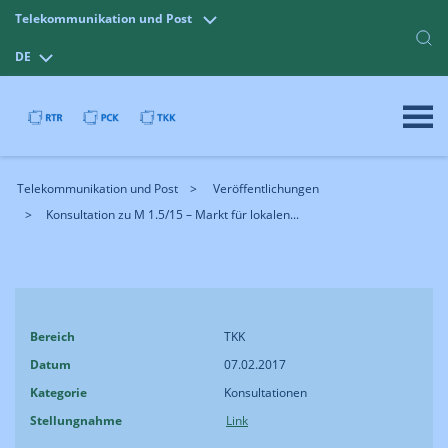
Telekommunikation und Post
DE
Telekommunikation und Post
Veröffentlichungen
Konsultation zu M 1.5/15 – Markt für lokalen...
Bereich
TKK
Datum
07.02.2017
Kategorie
Konsultationen
Stellungnahme
Link