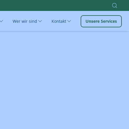
Wer wir sind
Kontakt
Unsere Services