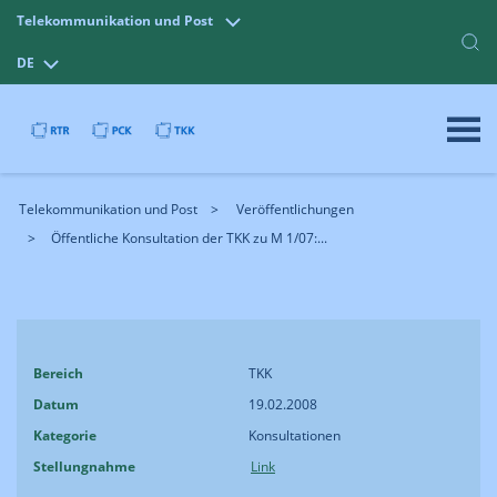
Telekommunikation und Post
DE
Telekommunikation und Post
Veröffentlichungen
Öffentliche Konsultation der TKK zu M 1/07:...
Bereich
TKK
Datum
19.02.2008
Kategorie
Konsultationen
Stellungnahme
Link