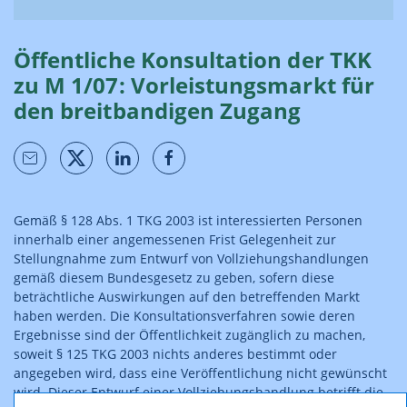
Öffentliche Konsultation der TKK
zu M 1/07: Vorleistungsmarkt für
den breitbandigen Zugang
Gemäß § 128 Abs. 1 TKG 2003 ist interessierten Personen
innerhalb einer angemessenen Frist Gelegenheit zur
Stellungnahme zum Entwurf von Vollziehungshandlungen
gemäß diesem Bundesgesetz zu geben, sofern diese
beträchtliche Auswirkungen auf den betreffenden Markt
haben werden. Die Konsultationsverfahren sowie deren
Ergebnisse sind der Öffentlichkeit zugänglich zu machen,
soweit § 125 TKG 2003 nichts anderes bestimmt oder
angegeben wird, dass eine Veröffentlichung nicht gewünscht
wird. Dieser Entwurf einer Vollziehungshandlung betrifft die