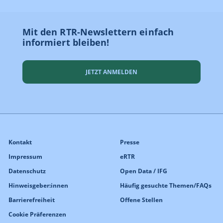
Mit den RTR-Newslettern einfach
informiert bleiben!
JETZT ANMELDEN
Kontakt
Presse
Impressum
eRTR
Datenschutz
Open Data / IFG
Hinweisgeber:innen
Häufig gesuchte Themen/FAQs
Barrierefreiheit
Offene Stellen
Cookie Präferenzen