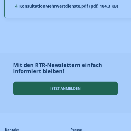
KonsultationMehrwertdienste.pdf (pdf, 184,3 KB)
Mit den RTR-Newslettern einfach
informiert bleiben!
JETZT ANMELDEN
Kontakt
Presse