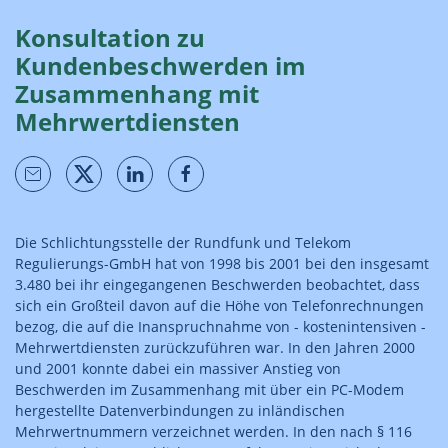
Konsultation zu
Kundenbeschwerden im
Zusammenhang mit
Mehrwertdiensten
Die Schlichtungsstelle der Rundfunk und Telekom
Regulierungs-GmbH hat von 1998 bis 2001 bei den insgesamt
3.480 bei ihr eingegangenen Beschwerden beobachtet, dass
sich ein Großteil davon auf die Höhe von Telefonrechnungen
bezog, die auf die Inanspruchnahme von - kostenintensiven -
Mehrwertdiensten zurückzuführen war. In den Jahren 2000
und 2001 konnte dabei ein massiver Anstieg von
Beschwerden im Zusammenhang mit über ein PC-Modem
hergestellte Datenverbindungen zu inländischen
Mehrwertnummern verzeichnet werden. In den nach § 116