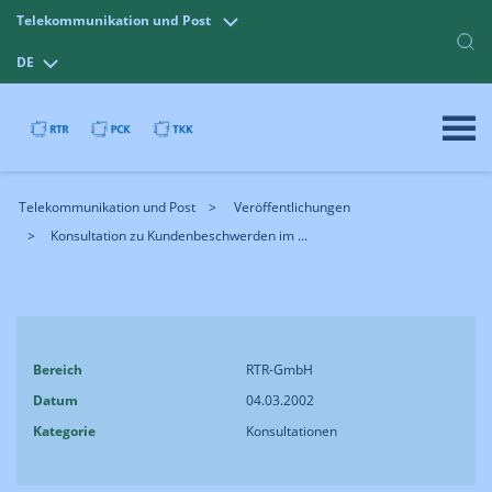
Telekommunikation und Post
DE
Telekommunikation und Post
Veröffentlichungen
Konsultation zu Kundenbeschwerden im ...
Bereich
RTR-GmbH
Datum
04.03.2002
Kategorie
Konsultationen