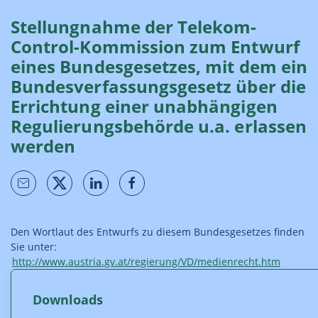
Stellungnahme der Telekom-
Control-Kommission zum Entwurf
eines Bundesgesetzes, mit dem ein
Bundesverfassungsgesetz über die
Errichtung einer unabhängigen
Regulierungsbehörde u.a. erlassen
werden
Den Wortlaut des Entwurfs zu diesem Bundesgesetzes finden
Sie unter:
http://www.austria.gv.at/regierung/VD/medienrecht.htm
Downloads