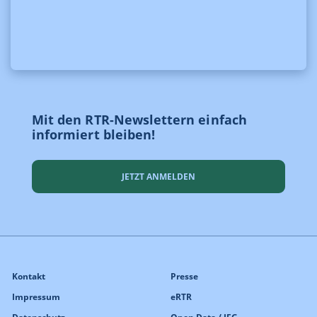
Mit den RTR-Newslettern einfach
informiert bleiben!
JETZT ANMELDEN
Kontakt
Presse
Impressum
eRTR