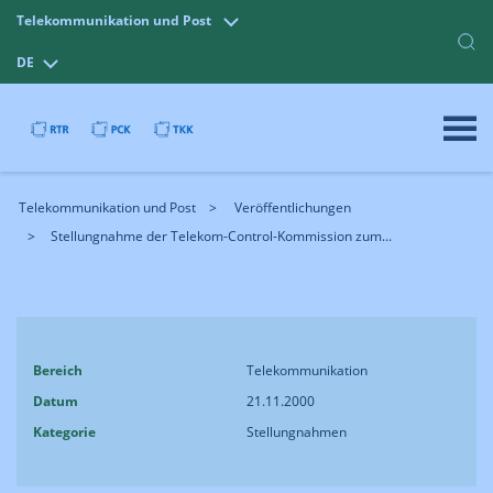
Telekommunikation und Post
DE
Telekommunikation und Post
Veröffentlichungen
Stellungnahme der Telekom-Control-Kommission zum...
Bereich
Telekommunikation
Datum
21.11.2000
Kategorie
Stellungnahmen