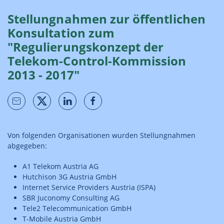
Stellungnahmen zur öffentlichen
Konsultation zum
"Regulierungskonzept der
Telekom-Control-Kommission
2013 - 2017"
Von folgenden Organisationen wurden Stellungnahmen
abgegeben:
A1 Telekom Austria AG
Hutchison 3G Austria GmbH
Internet Service Providers Austria (ISPA)
SBR Juconomy Consulting AG
Tele2 Telecommunication GmbH
T-Mobile Austria GmbH