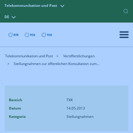
Telekommunikation und Post
DE
Telekommunikation und Post
Veröffentlichungen
Stellungnahmen zur öffentlichen Konsultation zum...
Bereich
TKK
Datum
14.05.2013
Kategorie
Stellungnahmen