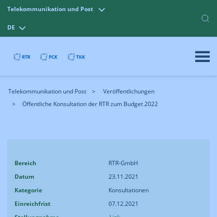
Telekommunikation und Post
DE
Telekommunikation und Post
Veröffentlichungen
Öffentliche Konsultation der RTR zum Budget 2022
Bereich
RTR-GmbH
Datum
23.11.2021
Kategorie
Konsultationen
Einreichfrist
07.12.2021