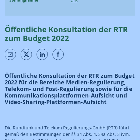
Stellungnahme
Link
Öffentliche Konsultation der RTR
zum Budget 2022
Öffentliche Konsultation der RTR zum Budget
2022 für die Bereiche Medien-Regulierung,
Telekom- und Post-Regulierung sowie für die
Kommunikationsplattformen-Aufsicht und
Video-Sharing-Plattformen-Aufsicht
Die Rundfunk und Telekom Regulierungs-GmbH (RTR) führt
gemäß den Bestimmungen der §§ 34 Abs. 4, 34a Abs. 3 iVm.