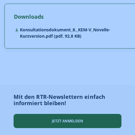
Downloads
Konsultationsdokument_8._KEM-V_Novelle-
Kurzversion.pdf (pdf, 92,8 KB)
Mit den RTR-Newslettern einfach
informiert bleiben!
JETZT ANMELDEN