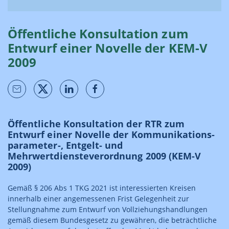
Öffentliche Konsultation zum
Entwurf einer Novelle der KEM-V
2009
Öffentliche Konsultation der RTR zum
Entwurf einer Novelle der Kommunikations­
parameter-, Entgelt- und
Mehrwertdiensteverordnung 2009 (KEM-V
2009)
Gemäß § 206 Abs 1 TKG 2021 ist interessierten Kreisen
innerhalb einer angemessenen Frist Gelegenheit zur
Stellungnahme zum Entwurf von Vollziehungshandlungen
gemäß diesem Bundesgesetz zu gewähren, die beträchtliche