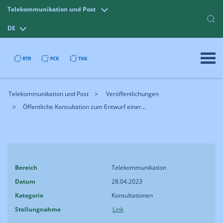
Telekommunikation und Post
DE
Telekommunikation und Post
Veröffentlichungen
Öffentliche Konsultation zum Entwurf einer...
Bereich
Telekommunikation
Datum
28.04.2023
Kategorie
Konsultationen
Stellungnahme
Link