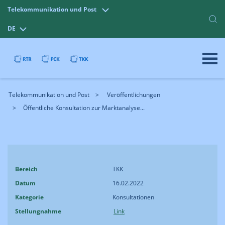
Telekommunikation und Post
DE
Telekommunikation und Post
Veröffentlichungen
Öffentliche Konsultation zur Marktanalyse...
Bereich
TKK
Datum
16.02.2022
Kategorie
Konsultationen
Stellungnahme
Link