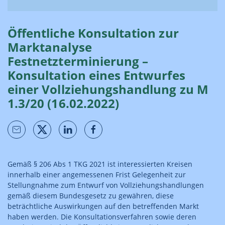
Öffentliche Konsultation zur
Marktanalyse
Festnetzterminierung –
Konsultation eines Entwurfes
einer Vollziehungshandlung zu M
1.3/20 (16.02.2022)
Gemäß § 206 Abs 1 TKG 2021 ist interessierten Kreisen
innerhalb einer angemessenen Frist Gelegenheit zur
Stellungnahme zum Entwurf von Vollziehungshandlungen
gemäß diesem Bundesgesetz zu gewähren, diese
beträchtliche Auswirkungen auf den betreffenden Markt
haben werden. Die Konsultationsverfahren sowie deren