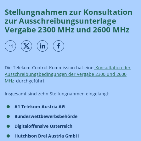
Stellungnahmen zur Konsultation
zur Ausschreibungsunterlage
Vergabe 2300 MHz und 2600 MHz
Die Telekom-Control-Kommission hat eine
Konsultation der
Ausschreibungsbedingungen der Vergabe 2300 und 2600
MHz
durchgeführt.
Insgesamt sind zehn Stellungnahmen eingelangt:
A1 Telekom Austria AG
Bundeswettbewerbsbehörde
Digitaloffensive Österreich
Hutchison Drei Austria GmbH