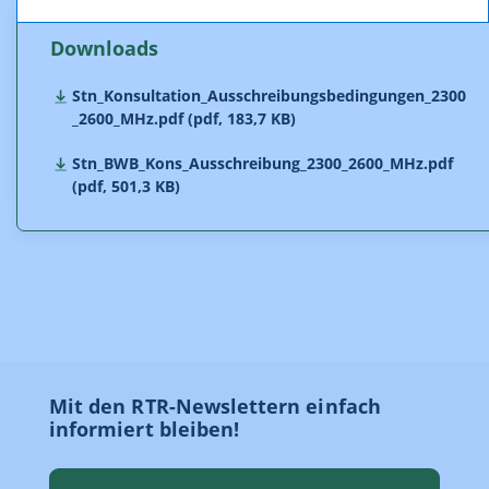
Downloads
Stn_Konsultation_Ausschreibungsbedingungen_2300
_2600_MHz.pdf (pdf, 183,7 KB)
Stn_BWB_Kons_Ausschreibung_2300_2600_MHz.pdf
(pdf, 501,3 KB)
Mit den RTR-Newslettern einfach
informiert bleiben!